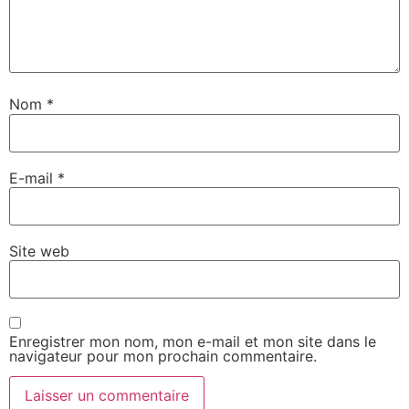
Nom
*
E-mail
*
Site web
Enregistrer mon nom, mon e-mail et mon site dans le
navigateur pour mon prochain commentaire.