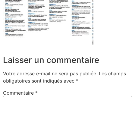
Laisser un commentaire
Votre adresse e-mail ne sera pas publiée.
Les champs
obligatoires sont indiqués avec
*
Commentaire
*