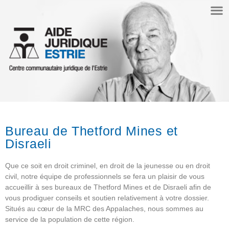
Bureau de
Thetford Mines
et
Disraeli
Que ce soit en droit criminel, en droit de la jeunesse ou en droit
civil, notre équipe de professionnels se fera un plaisir de vous
accueillir à ses bureaux de Thetford Mines et de Disraeli afin de
vous prodiguer conseils et soutien relativement à votre dossier.
Situés au cœur de la MRC des Appalaches, nous sommes au
service de la population de cette région.