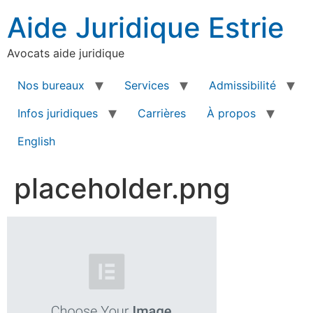
Aide Juridique Estrie
Avocats aide juridique
Nos bureaux
Services
Admissibilité
Infos juridiques
Carrières
À propos
English
placeholder.png