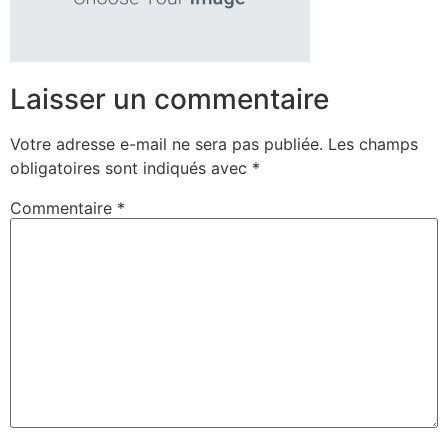
Laisser un commentaire
Votre adresse e-mail ne sera pas publiée.
Les champs
obligatoires sont indiqués avec
*
Commentaire
*