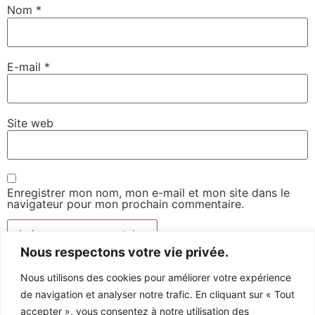
Nom
*
E-mail
*
Site web
Enregistrer mon nom, mon e-mail et mon site dans le
navigateur pour mon prochain commentaire.
Nous respectons votre vie privée.
Nous utilisons des cookies pour améliorer votre expérience
de navigation et analyser notre trafic. En cliquant sur « Tout
accepter », vous consentez à notre utilisation des