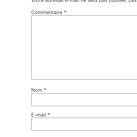
Commentaire
*
Nom
*
E-mail
*