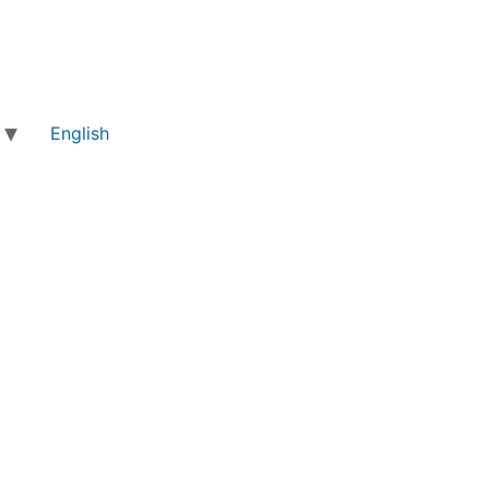
English