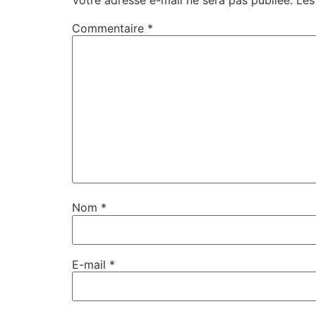
Commentaire
*
Nom
*
E-mail
*