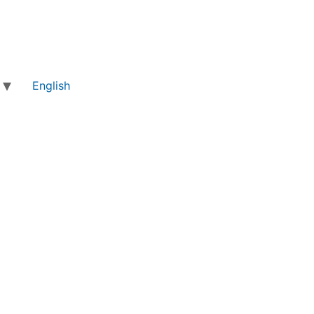
English