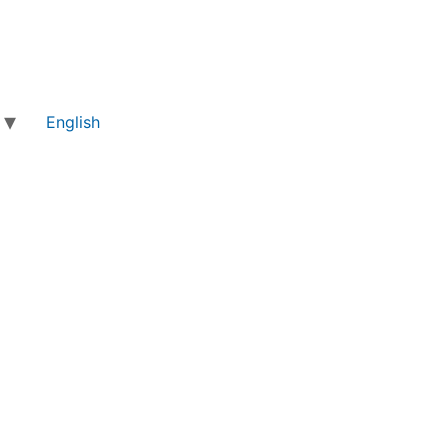
English