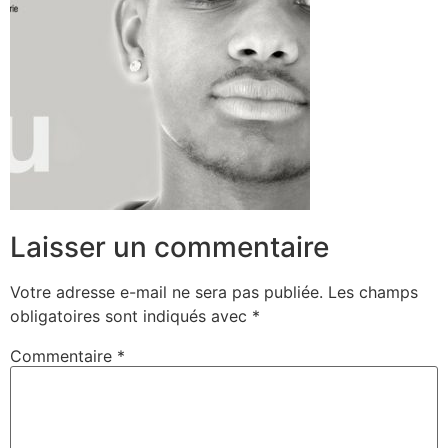
Laisser un commentaire
Votre adresse e-mail ne sera pas publiée.
Les champs
obligatoires sont indiqués avec
*
Commentaire
*