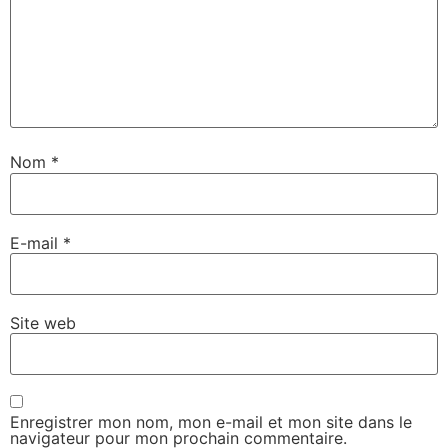
Nom
*
E-mail
*
Site web
Enregistrer mon nom, mon e-mail et mon site dans le
navigateur pour mon prochain commentaire.