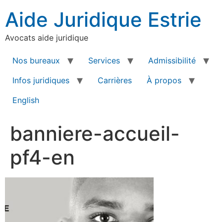
Aide Juridique Estrie
Avocats aide juridique
Nos bureaux
Services
Admissibilité
Infos juridiques
Carrières
À propos
English
banniere-accueil-
pf4-en