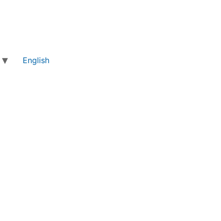
English