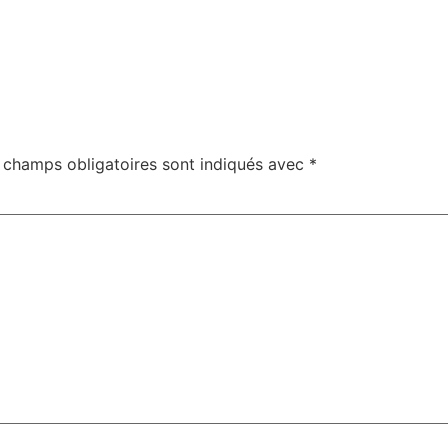
 champs obligatoires sont indiqués avec
*