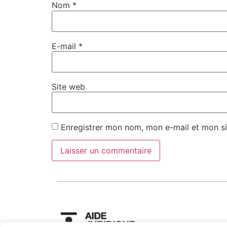
Nom
*
E-mail
*
Site web
Enregistrer mon nom, mon e-mail et mon si