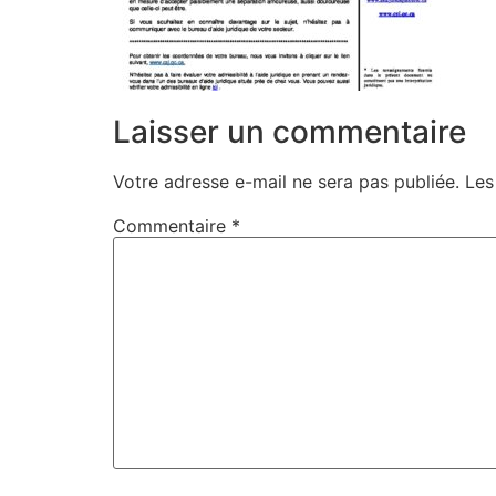
Laisser un commentaire
Votre adresse e-mail ne sera pas publiée.
Les
Commentaire
*