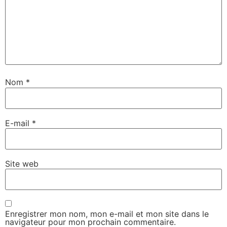
Nom
*
E-mail
*
Site web
Enregistrer mon nom, mon e-mail et mon site dans le
navigateur pour mon prochain commentaire.