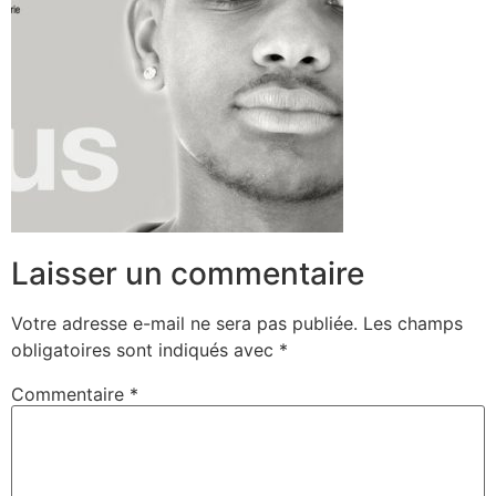
Laisser un commentaire
Votre adresse e-mail ne sera pas publiée.
Les champs
obligatoires sont indiqués avec
*
Commentaire
*