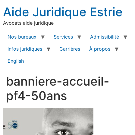
Aide Juridique Estrie
Avocats aide juridique
Nos bureaux
Services
Admissibilité
Infos juridiques
Carrières
À propos
English
banniere-accueil-
pf4-50ans