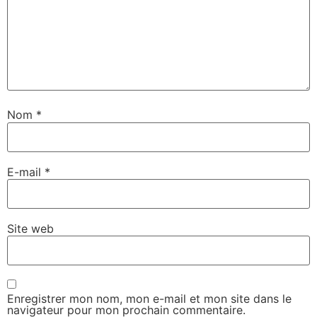
Nom
*
E-mail
*
Site web
Enregistrer mon nom, mon e-mail et mon site dans le
navigateur pour mon prochain commentaire.