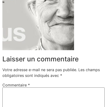
Laisser un commentaire
Votre adresse e-mail ne sera pas publiée.
Les champs
obligatoires sont indiqués avec
*
Commentaire
*