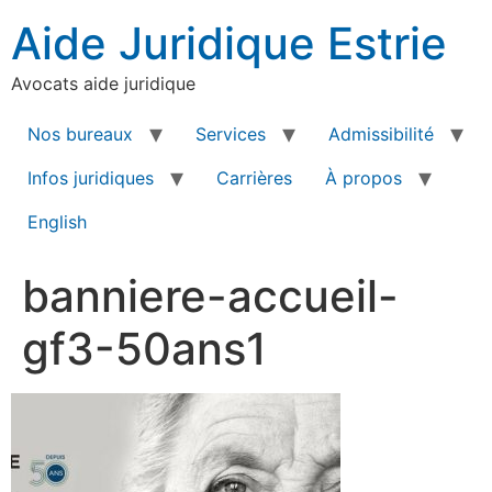
Aide Juridique Estrie
Avocats aide juridique
Nos bureaux
Services
Admissibilité
Infos juridiques
Carrières
À propos
English
banniere-accueil-
gf3-50ans1