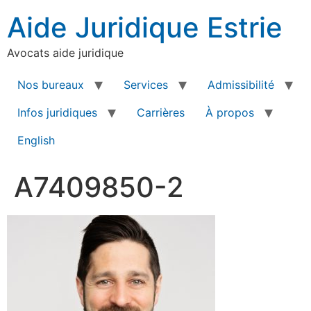
Aide Juridique Estrie
Avocats aide juridique
Nos bureaux
Services
Admissibilité
Infos juridiques
Carrières
À propos
English
A7409850-2