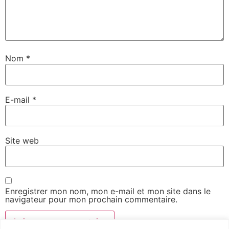
Nom
*
E-mail
*
Site web
Enregistrer mon nom, mon e-mail et mon site dans le
navigateur pour mon prochain commentaire.