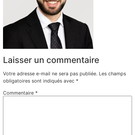
Laisser un commentaire
Votre adresse e-mail ne sera pas publiée.
Les champs
obligatoires sont indiqués avec
*
Commentaire
*