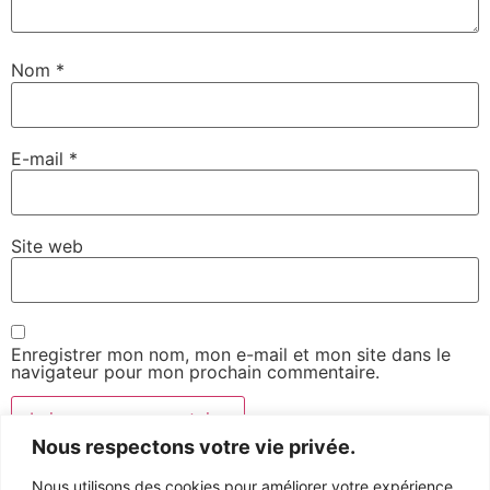
Nom
*
E-mail
*
Site web
Enregistrer mon nom, mon e-mail et mon site dans le
navigateur pour mon prochain commentaire.
Nous respectons votre vie privée.
Nous utilisons des cookies pour améliorer votre expérience