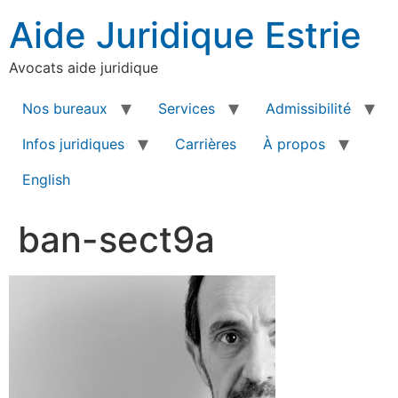
Aide Juridique Estrie
Avocats aide juridique
Nos bureaux
Services
Admissibilité
Infos juridiques
Carrières
À propos
English
ban-sect9a