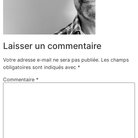
Laisser un commentaire
Votre adresse e-mail ne sera pas publiée.
Les champs
obligatoires sont indiqués avec
*
Commentaire
*