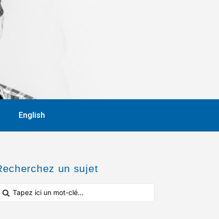
English
Recherchez un sujet